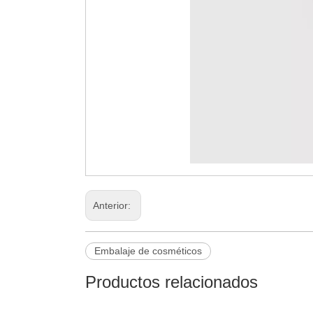
Anterior:
Embalaje de cosméticos
Productos relacionados