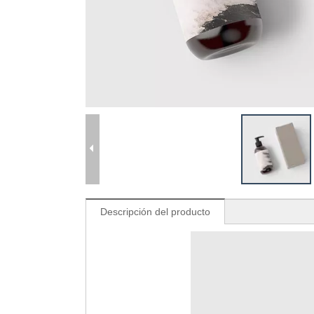
Descripción del producto