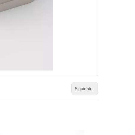
Siguiente: