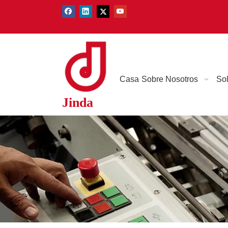
Casa
Sobre Nosotros
So
Jinda