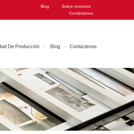
Blog
|
Sobre nosotros
|
Contáctenos
dad De Producción
Blog
Contáctenos